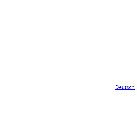
Deutsch