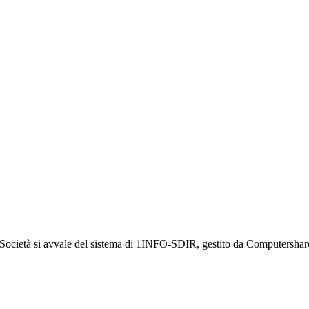
a Società si avvale del sistema di 1INFO-SDIR, gestito da Computershar