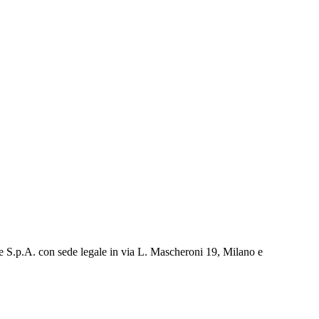
e S.p.A. con sede legale in via L. Mascheroni 19, Milano e