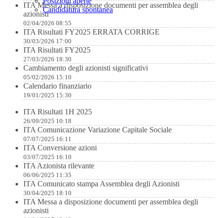
Posizioni aperte
ITA Messa a disposizione documenti per assemblea degli
Candidatura spontanea
azionisti
02/04/2026 08:55
ITA Risultati FY2025 ERRATA CORRIGE
30/03/2026 17:00
ITA Risultati FY2025
27/03/2026 18:30
Cambiamento degli azionisti significativi
05/02/2026 15:10
Calendario finanziario
19/01/2025 15:30
ITA Risultati 1H 2025
26/09/2025 10:18
ITA Comunicazione Variazione Capitale Sociale
07/07/2025 16:11
ITA Conversione azioni
03/07/2025 16:10
ITA Azionista rilevante
06/06/2025 11:35
ITA Comunicato stampa Assemblea degli Azionisti
30/04/2025 18:10
ITA Messa a disposizione documenti per assemblea degli
azionisti